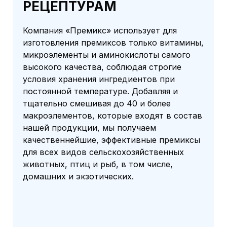
РЕЦЕПТУРАМ
Компания «Премикс» использует для
изготовления премиксов только витамины,
микроэлементы и аминокислоты самого
высокого качества, соблюдая строгие
условия хранения ингредиентов при
постоянной температуре. Добавляя и
тщательно смешивая до 40 и более
макроэлементов, которые входят в состав
нашей продукции, мы получаем
качественнейшие, эффективные премиксы
для всех видов сельскохозяйственных
животных, птиц и рыб, в том числе,
домашних и экзотических.