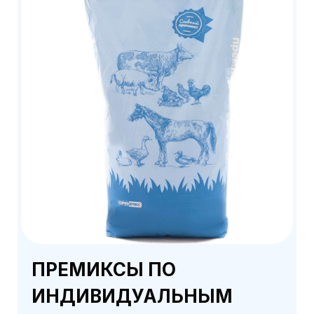
ПРЕМИКСЫ ПО
ИНДИВИДУАЛЬНЫМ