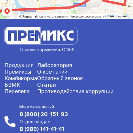
Основы кормления. С 1991 г.
Продукция
Лаборатория
Премиксы
О компании
Комбикорма
Обратный звонок
БВМК
Статьи
Перепела
Противодействие коррупции
Многоканальный
8 (800) 20-151-93
Отдел продаж
8 (989) 141-41-41