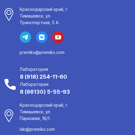
Краснодарский край, г.
Тимашевск, ул.
Транспортная, 5 А.
premiks@premiks.com
Лаборатория
8 (918) 254-11-60
Лаборатория
8 (86130) 5-55-93
Краснодарский край, г.
Тимашевск, ул.
Парковая, 18/1.
lab@premiks.com