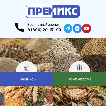
Бесплатный звонок
8 (800) 20-151-93
Премиксы
Комбикорма