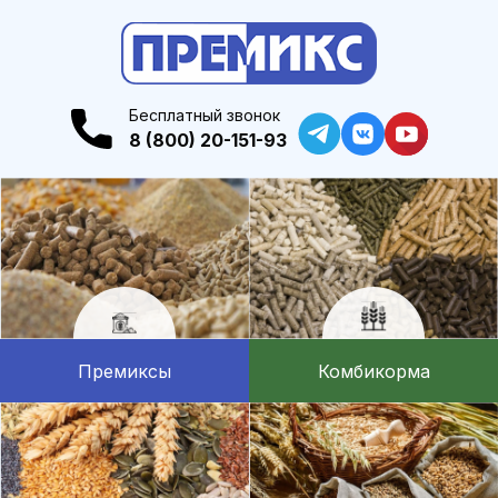
Бесплатный звонок
8 (800) 20-151-93
Премиксы
Комбикорма