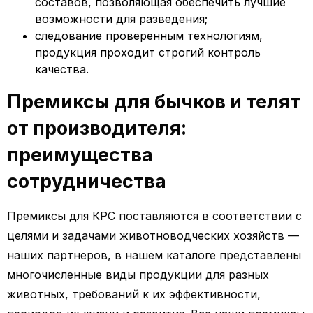
составов, позволяющая обеспечить лучшие
возможности для разведения;
следование проверенным технологиям,
продукция проходит строгий контроль
качества.
Премиксы для бычков и телят
от производителя:
преимущества
сотрудничества
Премиксы для КРС поставляются в соответствии с
целями и задачами животноводческих хозяйств —
наших партнеров, в нашем каталоге представлены
многочисленные виды продукции для разных
животных, требований к их эффективности,