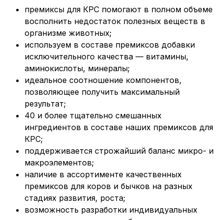
премиксы для КРС помогают в полном объеме
восполнить недостаток полезных веществ в
организме животных;
используем в составе премиксов добавки
исключительного качества — витамины,
аминокислоты, минералы;
идеальное соотношение компонентов,
позволяющее получить максимальный
результат;
40 и более тщательно смешанных
ингредиентов в составе наших премиксов для
КРС;
поддерживается строжайший баланс микро- и
макроэлементов;
наличие в ассортименте качественных
премиксов для коров и бычков на разных
стадиях развития, роста;
возможность разработки индивидуальных