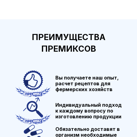
ПРЕИМУЩЕСТВА
ПРЕМИКСОВ
Вы получаете наш опыт,
расчет рецептов для
фермерских хозяйств
Индивидуальный подход
к каждому вопросу по
изготовлению продукции
Обязательно доставят в
организм необходимые