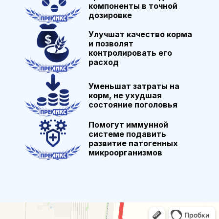
компоненты в точной
дозировке
Улучшат качество корма
и позволят
контролировать его
расход
Уменьшат затраты на
корм, не ухудшая
состояние поголовья
Помогут иммунной
системе подавить
развитие патогенных
микроорганизмов