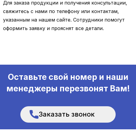
Для заказа продукции и получения консультации,
свяжитесь с нами по телефону или контактам,
указанным на нашем сайте. Сотрудники помогут
оформить заявку и прояснят все детали.
Оставьте свой номер и наши
менеджеры перезвонят Вам!
Заказать звонок