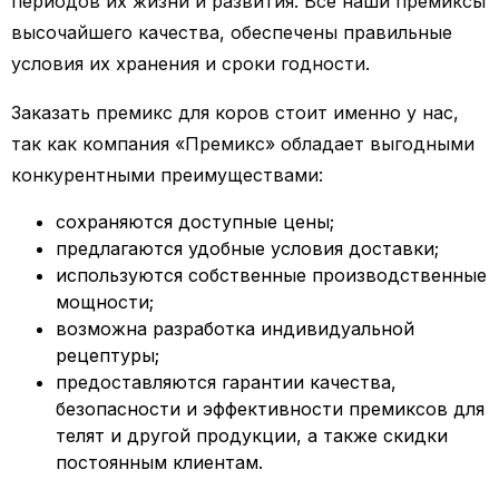
периодов их жизни и развития. Все наши премиксы
высочайшего качества, обеспечены правильные
условия их хранения и сроки годности.
Заказать премикс для коров стоит именно у нас,
так как компания «Премикс» обладает выгодными
конкурентными преимуществами:
сохраняются доступные цены;
предлагаются удобные условия доставки;
используются собственные производственные
мощности;
возможна разработка индивидуальной
рецептуры;
предоставляются гарантии качества,
безопасности и эффективности премиксов для
телят и другой продукции, а также скидки
постоянным клиентам.