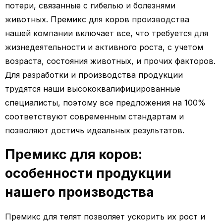
потери, связанные с гибелью и болезнями
животных. Премикс для коров производства
нашей компании включает все, что требуется для
жизнедеятельности и активного роста, с учетом
возраста, состояния животных, и прочих факторов.
Для разработки и производства продукции
трудятся наши высококвалифицированные
специалисты, поэтому все предложения на 100%
соответствуют современным стандартам и
позволяют достичь идеальных результатов.
Премикс для коров:
особенности продукции
нашего производства
Премикс для телят позволяет ускорить их рост и