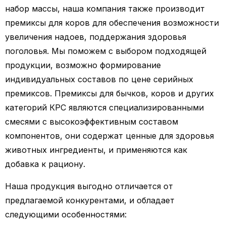
набор массы, наша компания также производит
премиксы для коров для обеспечения возможности
увеличения надоев, поддержания здоровья
поголовья. Мы поможем с выбором подходящей
продукции, возможно формирование
индивидуальных составов по цене серийных
премиксов. Премиксы для бычков, коров и других
категорий КРС являются специализированными
смесями с высокоэффективным составом
компонентов, они содержат ценные для здоровья
животных ингредиенты, и применяются как
добавка к рациону.
Наша продукция выгодно отличается от
предлагаемой конкурентами, и обладает
следующими особенностями: