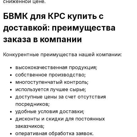
сниженной цене.
БВМК для КРС купить с
доставкой: преимущества
заказа в компании
Конкурентные преимущества нашей компании:
высококачественная продукция;
собственное производство;
многоступенчатый контроль;
используется лучшее сырье;
доступные цены за счет отсутствия
посредников;
удобные условия доставки;
дисконты и скидки для постоянных
заказчиков;
оперативная обработка заявок.