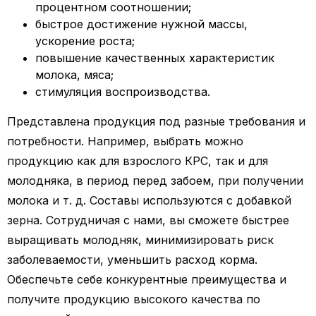
процентном соотношении;
быстрое достижение нужной массы,
ускорение роста;
повышение качественных характеристик
молока, мяса;
стимуляция воспроизводства.
Представлена продукция под разные требования и
потребности. Например, выбрать можно
продукцию как для взрослого КРС, так и для
молодняка, в период перед забоем, при получении
молока и т. д. Составы используются с добавкой
зерна. Сотрудничая с нами, вы сможете быстрее
выращивать молодняк, минимизировать риск
заболеваемости, уменьшить расход корма.
Обеспечьте себе конкурентные преимущества и
получите продукцию высокого качества по