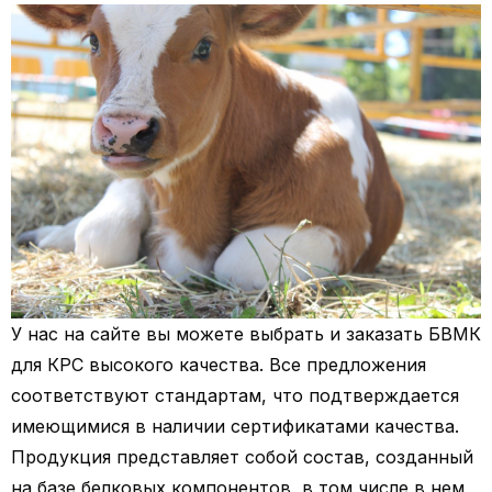
У нас на сайте вы можете выбрать и заказать БВМК
для КРС высокого качества. Все предложения
соответствуют стандартам, что подтверждается
имеющимися в наличии сертификатами качества.
Продукция представляет собой состав, созданный
на базе белковых компонентов, в том числе в нем