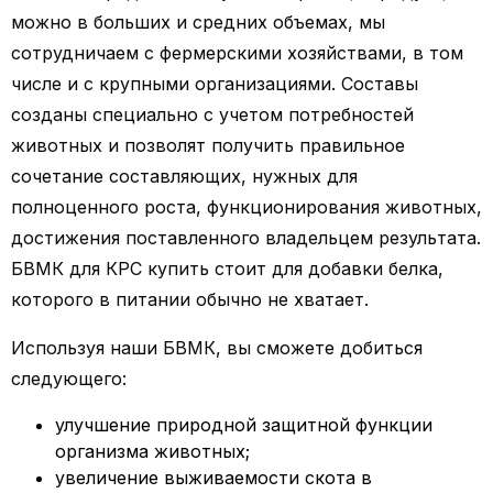
можно в больших и средних объемах, мы
сотрудничаем с фермерскими хозяйствами, в том
числе и с крупными организациями. Составы
созданы специально с учетом потребностей
животных и позволят получить правильное
сочетание составляющих, нужных для
полноценного роста, функционирования животных,
достижения поставленного владельцем результата.
БВМК для КРС купить стоит для добавки белка,
которого в питании обычно не хватает.
Используя наши БВМК, вы сможете добиться
следующего:
улучшение природной защитной функции
организма животных;
увеличение выживаемости скота в