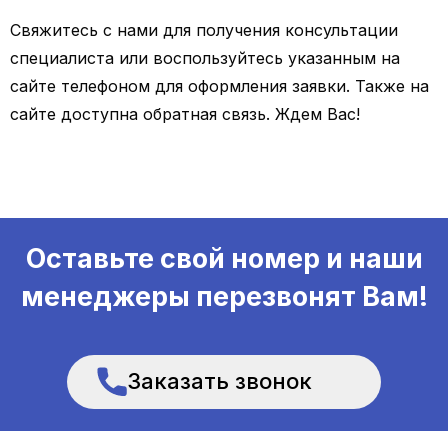
Свяжитесь с нами для получения консультации
специалиста или воспользуйтесь указанным на
сайте телефоном для оформления заявки. Также на
сайте доступна обратная связь. Ждем Вас!
Оставьте свой номер и наши
менеджеры перезвонят Вам!
Заказать звонок