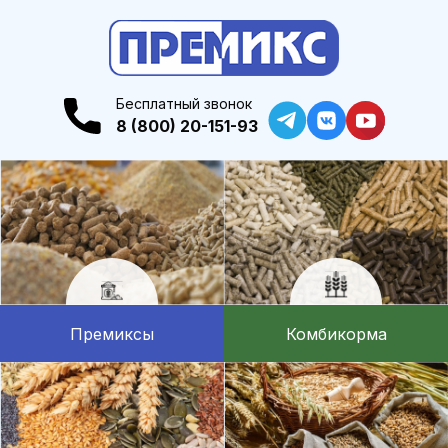
Бесплатный звонок
8 (800) 20-151-93
Премиксы
Комбикорма