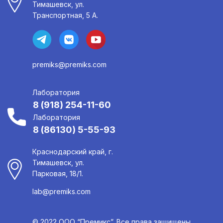
Тимашевск, ул.
Транспортная, 5 А.
premiks@premiks.com
Лаборатория
8 (918) 254-11-60
Лаборатория
8 (86130) 5-55-93
Краснодарский край, г.
Тимашевск, ул.
Парковая, 18/1.
lab@premiks.com
© 2022 ООО “Премикс”. Все права защищены