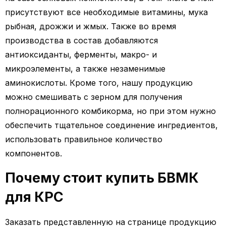
присутствуют все необходимые витамины, мука
рыбная, дрожжи и жмых. Также во время
производства в состав добавляются
антиоксиданты, ферменты, макро- и
микроэлементы, а также незаменимые
аминокислоты. Кроме того, нашу продукцию
можно смешивать с зерном для получения
полнорационного комбикорма, но при этом нужно
обеспечить тщательное соединение ингредиентов,
использовать правильное количество
компонентов.
Почему стоит купить БВМК
для КРС
Заказать представленную на странице продукцию